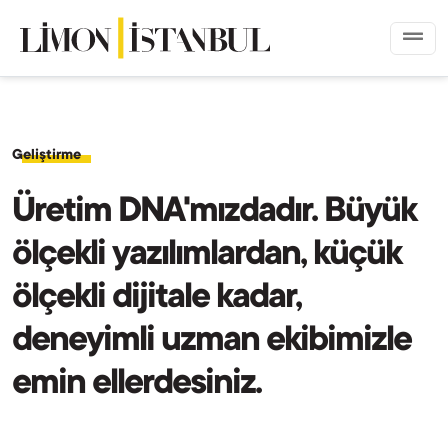
Geliştirme
Üretim DNA'mızdadır. Büyük
ölçekli yazılımlardan, küçük
ölçekli dijitale kadar,
deneyimli uzman ekibimizle
emin ellerdesiniz.