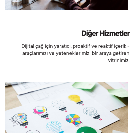
Diğer Hizmetler
Dijital çağ için yaratıcı, proaktif ve reaktif içerik -
araçlarımızı ve yeteneklerimizi bir araya getiren
vitrinimiz.