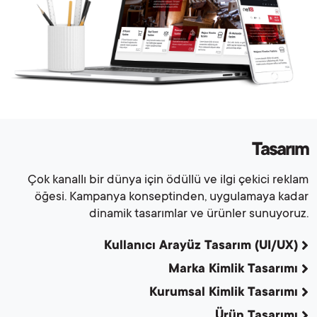
Tasarım
Çok kanallı bir dünya için ödüllü ve ilgi çekici reklam
öğesi. Kampanya konseptinden, uygulamaya kadar
dinamik tasarımlar ve ürünler sunuyoruz.
Kullanıcı Arayüz Tasarım (UI/UX)
Marka Kimlik Tasarımı
Kurumsal Kimlik Tasarımı
Ürün Tasarımı