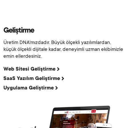
Geliştirme
Üretim DNA'mızdadır. Büyük ölçekli yazılımlardan,
küçük ölçekli dijitale kadar, deneyimli uzman ekibimizle
emin ellerdesiniz.
Web Sitesi Geliştirme
SaaS Yazılım Geliştirme
Uygulama Geliştirme