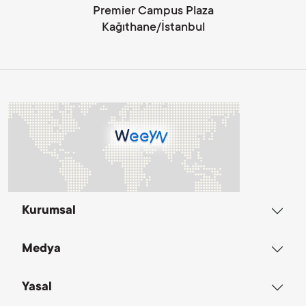
Premier Campus Plaza
Kağıthane/İstanbul
Kurumsal
Medya
Yasal