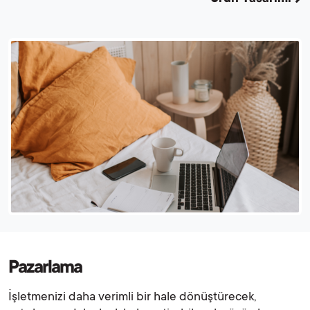
Pazarlama
İşletmenizi daha verimli bir hale dönüştürecek,