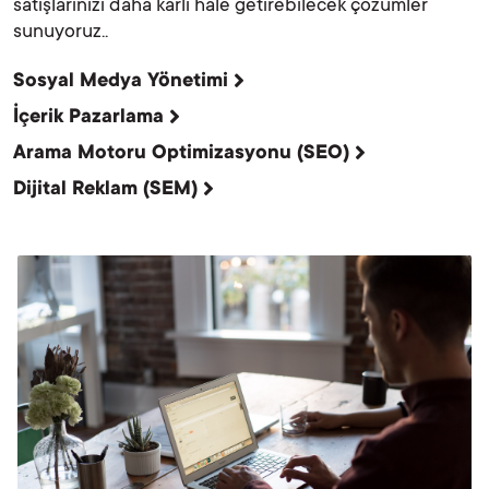
satışlarınızı daha karlı hale getirebilecek çözümler
sunuyoruz..
Sosyal Medya Yönetimi
İçerik Pazarlama
Arama Motoru Optimizasyonu (SEO)
Dijital Reklam (SEM)