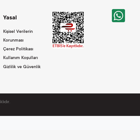
Yasal
Kişisel Verilerin
Korunması
Çerez Politikası
Kullanım Koşulları
Gizlilik ve Güvenlik
lıdır.