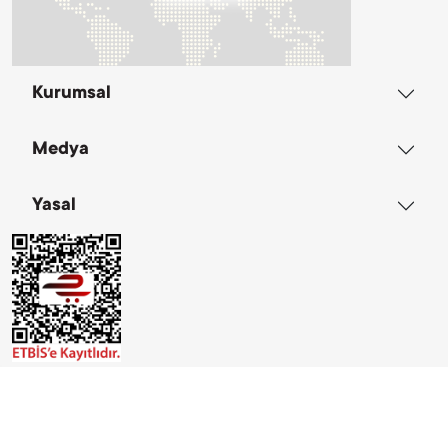
Kurumsal
Medya
Yasal