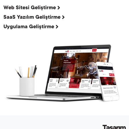
Web Sitesi Geliştirme
SaaS Yazılım Geliştirme
Uygulama Geliştirme
Tasarım