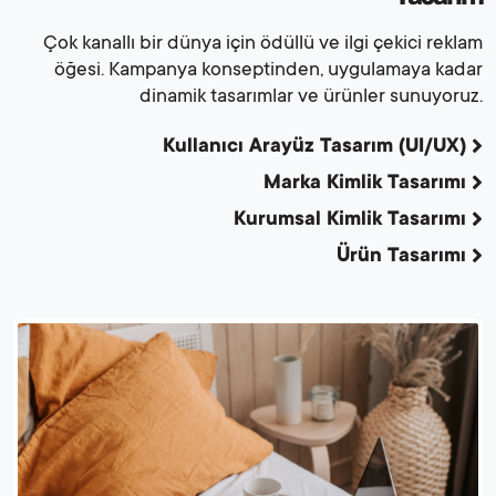
Çok kanallı bir dünya için ödüllü ve ilgi çekici reklam
öğesi. Kampanya konseptinden, uygulamaya kadar
dinamik tasarımlar ve ürünler sunuyoruz.
Kullanıcı Arayüz Tasarım (UI/UX)
Marka Kimlik Tasarımı
Kurumsal Kimlik Tasarımı
Ürün Tasarımı