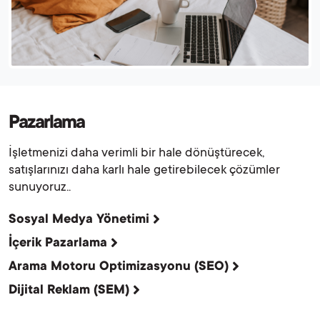
Pazarlama
İşletmenizi daha verimli bir hale dönüştürecek,
satışlarınızı daha karlı hale getirebilecek çözümler
sunuyoruz..
Sosyal Medya Yönetimi
İçerik Pazarlama
Arama Motoru Optimizasyonu (SEO)
Dijital Reklam (SEM)