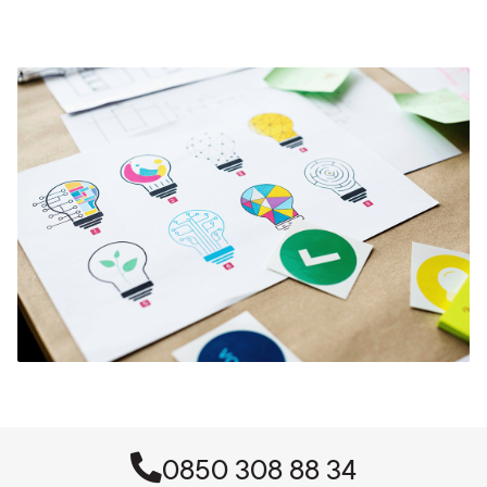
0850 308 88 34