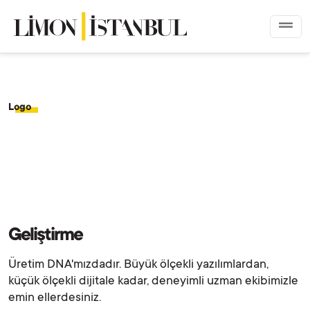
Logo
Geliştirme
Üretim DNA'mızdadır. Büyük ölçekli yazılımlardan,
küçük ölçekli dijitale kadar, deneyimli uzman ekibimizle
emin ellerdesiniz.