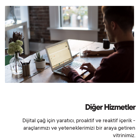
Diğer Hizmetler
Dijital çağ için yaratıcı, proaktif ve reaktif içerik -
araçlarımızı ve yeteneklerimizi bir araya getiren
vitrinimiz.